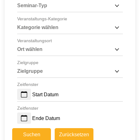
Seminar-Typ
Veranstaltungs-Kategorie
Kategorie wählen
Veranstaltungsort
Ort wählen
Zielgruppe
Zielgruppe
Zeitfenster
Start Datum
Zeitfenster
Ende Datum
Suchen
Zurücksetzen