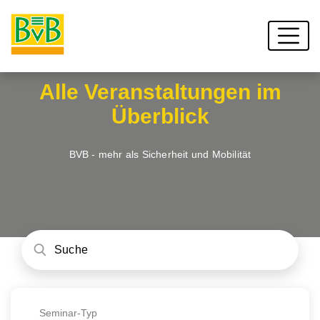
Alle Veranstaltungen im
Überblick
BVB - mehr als Sicherheit und Mobilität
Seminar-Typ