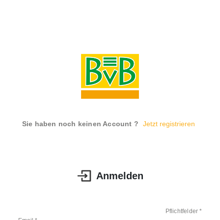
Sie haben noch keinen Account ?
Jetzt registrieren
Anmelden
Pflichtfelder *