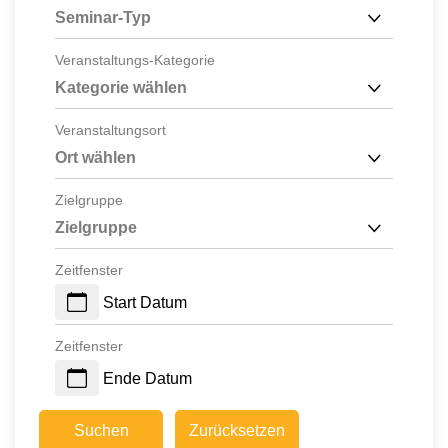
Seminar-Typ
Veranstaltungs-Kategorie
Kategorie wählen
Veranstaltungsort
Ort wählen
Zielgruppe
Zielgruppe
Zeitfenster
Start Datum
Zeitfenster
Ende Datum
Suchen
Zurücksetzen