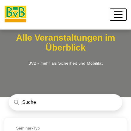
Alle Veranstaltungen im
Überblick
BVB - mehr als Sicherheit und Mobilität
Seminar-Typ