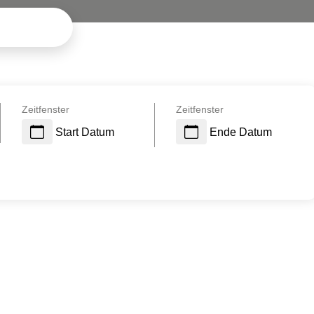
Zeitfenster
Zeitfenster
Start Datum
Ende Datum