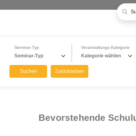
Seminar-Typ
Veranstaltungs-Kategorie
Seminar-Typ
Kategorie wählen
Suchen
Zurücksetzen
Bevorstehende Schul