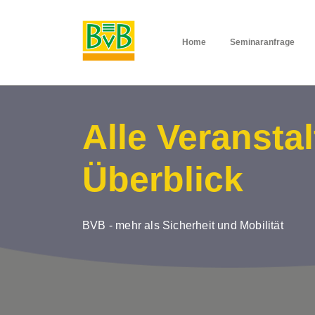
Home
Seminaranfrage
Alle Veransta
Überblick
BVB - mehr als Sicherheit und Mobilität