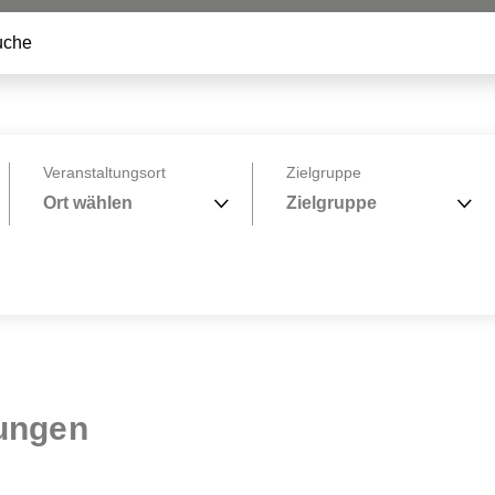
Veranstaltungsort
Zielgruppe
Ort wählen
Zielgruppe
ungen