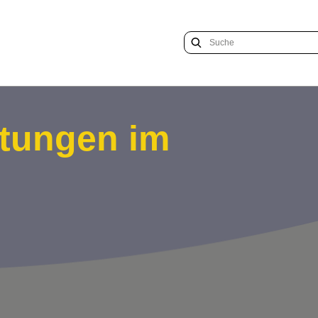
ltungen im