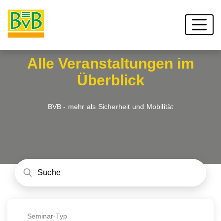
Alle Veranstaltungen im
Überblick
BVB - mehr als Sicherheit und Mobilität
Seminar-Typ