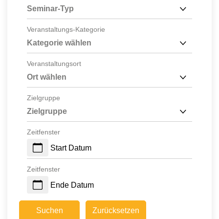
Seminar-Typ
Veranstaltungs-Kategorie
Kategorie wählen
Veranstaltungsort
Ort wählen
Zielgruppe
Zielgruppe
Zeitfenster
Start Datum
Zeitfenster
Ende Datum
Suchen
Zurücksetzen