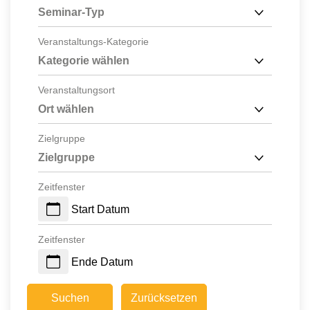
Seminar-Typ
Veranstaltungs-Kategorie
Kategorie wählen
Veranstaltungsort
Ort wählen
Zielgruppe
Zielgruppe
Zeitfenster
Start Datum
Zeitfenster
Ende Datum
Suchen
Zurücksetzen