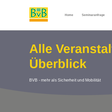
Home
Seminaranfrage
Alle Veransta
Überblick
BVB - mehr als Sicherheit und Mobilität