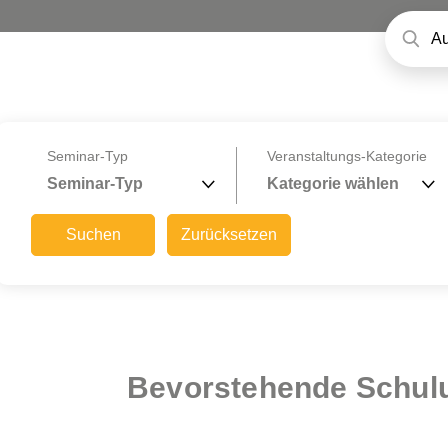
Seminar-Typ
Veranstaltungs-Kategorie
Seminar-Typ
Kategorie wählen
Suchen
Zurücksetzen
Bevorstehende Schu