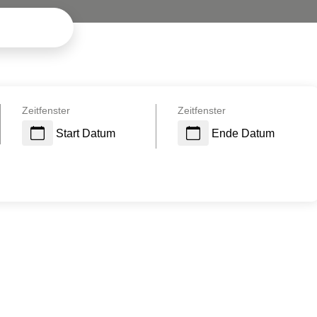
Zeitfenster
Zeitfenster
Start Datum
Ende Datum