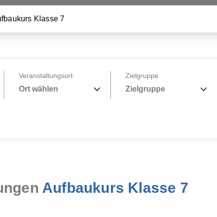
Veranstaltungsort
Zielgruppe
Ort wählen
Zielgruppe
lungen
Aufbaukurs Klasse 7