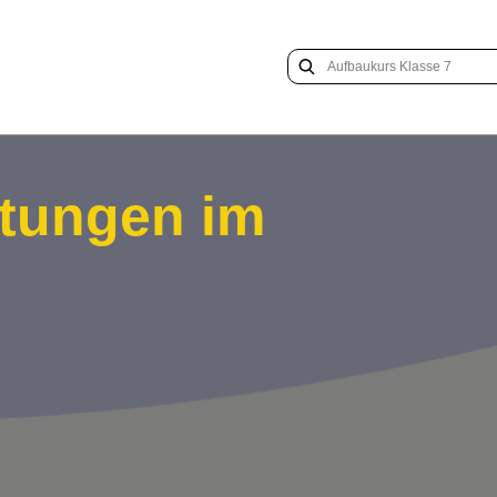
ltungen im