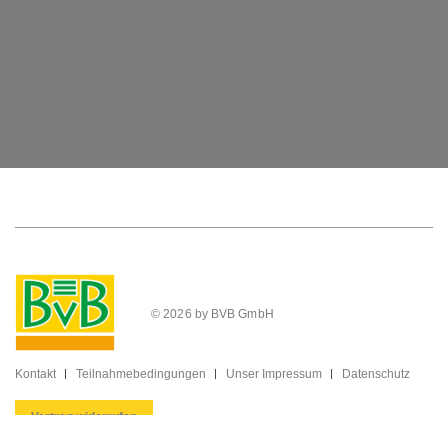
© 2026 by BVB GmbH
Kontakt
Teilnahmebedingungen
Unser Impressum
Datenschutz
Vertrag widerrufen